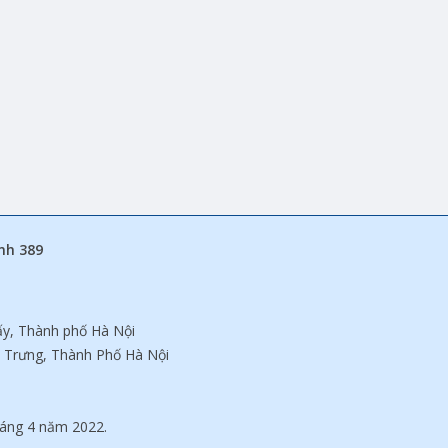
nh 389
ấy, Thành phố Hà Nội
à Trưng, Thành Phố Hà Nội
áng 4 năm 2022.