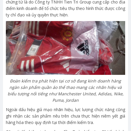
chứng từ là do Công ty TNHH Tien Tri Group cung cấp cho địa
điểm kinh doanh để tổ chức tiêu thụ theo hình thức được công
ty chỉ đạo và ủy quyền thực hiện.
Đoàn kiểm tra phát hiện tại cơ sở đang kinh doanh hàng
ngàn sản phẩm quần áo thể thao mang các nhãn hiệu và
biểu tượng nổi tiếng như Manchester United, Adidas, Nike,
Puma, Jordan
Ngoài dấu hiệu giả mạo nhãn hiệu, lực lượng chức năng cũng
ghi nhận các sản phẩm nêu trên chưa thực hiện niêm yết giá
hàng hóa theo quy định tại thời điểm kiểm tra.