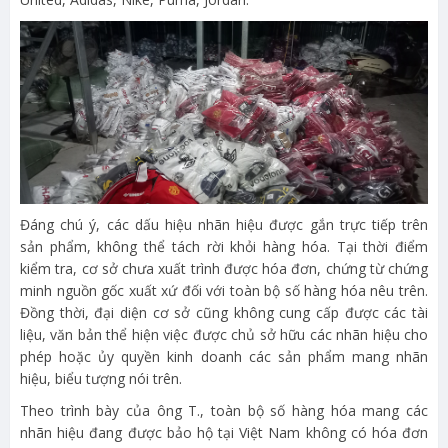
Đáng chú ý, các dấu hiệu nhãn hiệu được gắn trực tiếp trên
sản phẩm, không thể tách rời khỏi hàng hóa. Tại thời điểm
kiểm tra, cơ sở chưa xuất trình được hóa đơn, chứng từ chứng
minh nguồn gốc xuất xứ đối với toàn bộ số hàng hóa nêu trên.
Đồng thời, đại diện cơ sở cũng không cung cấp được các tài
liệu, văn bản thể hiện việc được chủ sở hữu các nhãn hiệu cho
phép hoặc ủy quyền kinh doanh các sản phẩm mang nhãn
hiệu, biểu tượng nói trên.
Theo trình bày của ông T., toàn bộ số hàng hóa mang các
nhãn hiệu đang được bảo hộ tại Việt Nam không có hóa đơn