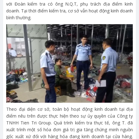
với Đoàn kiểm tra có ông N.Q.T, phụ trách địa điểm kinh
doanh. Tại thời điểm kiểm tra, cơ sở vẫn hoạt động kinh doanh
bình thường.
Theo đại diện cơ sở, toàn bộ hoạt động kinh doanh tại địa
điểm nêu trên được thực hiện theo sự ủy quyền của Công ty
TNHH Tien Tri Group. Quá trình kiểm tra thực tế, ông T. đã
xuất trình một số hóa đơn giá trị gia tăng chứng minh nguồn
gốc xuất xứ đối với hàng hóa đang kinh doanh tại cửa hàng.