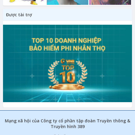
Được tài trợ
Mạng xã hội của Công ty cổ phần tập đoàn Truyền thông &
Truyền hình 389