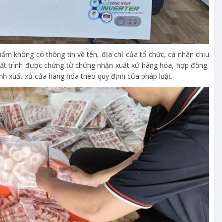
phẩm không có thông tin về tên, địa chỉ của tổ chức, cá nhân chịu
ất trình được chứng từ chứng nhận xuất xứ hàng hóa, hợp đồng,
h xuất xủ của hàng hóa theo quy định của pháp luật.