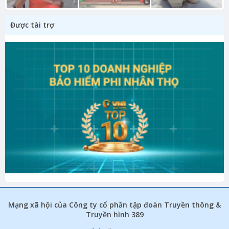
Được tài trợ
Mạng xã hội của Công ty cổ phần tập đoàn Truyền thông &
Truyền hình 389