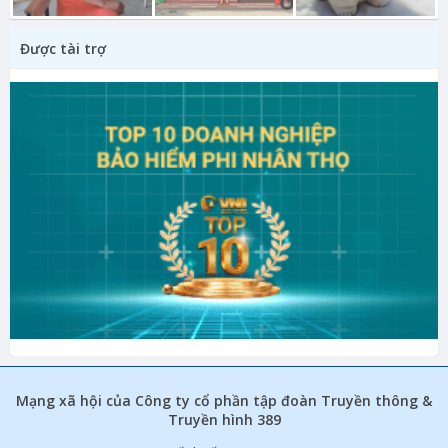
Được tài trợ
Mạng xã hội của Công ty cổ phần tập đoàn Truyền thông &
Truyền hình 389