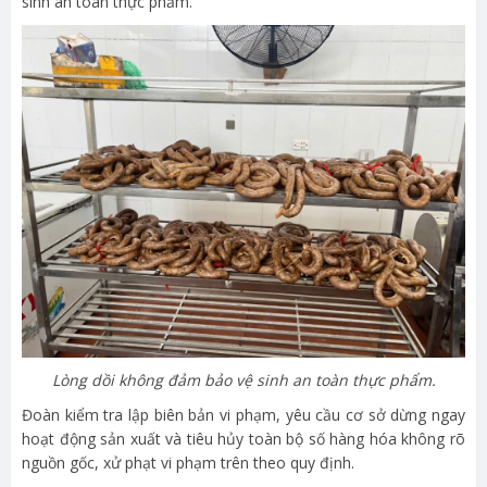
sinh an toàn thực phẩm.
Lòng dồi không đảm bảo vệ sinh an toàn thực phẩm.
Đoàn kiểm tra lập biên bản vi phạm, yêu cầu cơ sở dừng ngay
hoạt động sản xuất và tiêu hủy toàn bộ số hàng hóa không rõ
nguồn gốc, xử phạt vi phạm trên theo quy định.