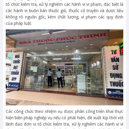
tổ chức kiểm tra, xử lý nghiêm các hành vi vi phạm, đặc biệt là
các hành vi buôn bán thuốc giả, thuốc cổ truyền và dược liệu
không rõ nguồn gốc, kém chất lượng, vi phạm các quy định
của pháp luật.
Các công chức theo nhiệm vụ được phân công triển khai thực
hiện biện pháp nghiệp vụ nếu có phát hiện, đề xuất kịp thời với
lãnh đạo đơn vị tổ chức kiểm tra, xử lý nghiêm các hành vi vi