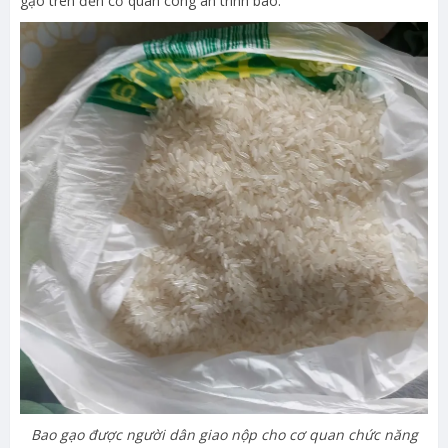
gạo trên đến cơ quan công an trình báo.
Bao gạo được người dân giao nộp cho cơ quan chức năng