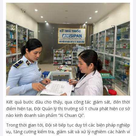
Kết quả bước đầu cho thấy, qua công tác giám sát, đến thời
điểm hiện tại, Đội Quản lý thị trường số 1 chưa phát hiện cơ sở
nào kinh doanh sản phẩm “Xi Chuan Qi”.
Trong thời gian tới, Đội sẽ tiếp tục duy trì các biện pháp nghiệp
vụ, tăng cường kiểm tra, giám sát và xử lý nghiêm các hành vi