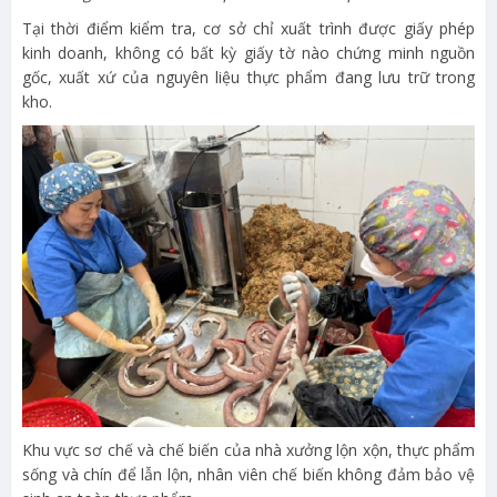
Tại thời điểm kiểm tra, cơ sở chỉ xuất trình được giấy phép
kinh doanh, không có bất kỳ giấy tờ nào chứng minh nguồn
gốc, xuất xứ của nguyên liệu thực phẩm đang lưu trữ trong
kho.
Khu vực sơ chế và chế biến của nhà xưởng lộn xộn, thực phẩm
sống và chín để lẫn lộn, nhân viên chế biến không đảm bảo vệ